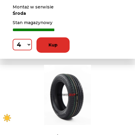
Montaż w serwisie
Środa
Stan magazynowy
Kup