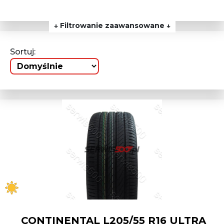
↓ Filtrowanie zaawansowane ↓
Sortuj:
CONTINENTAL L205/55 R16 ULTRA