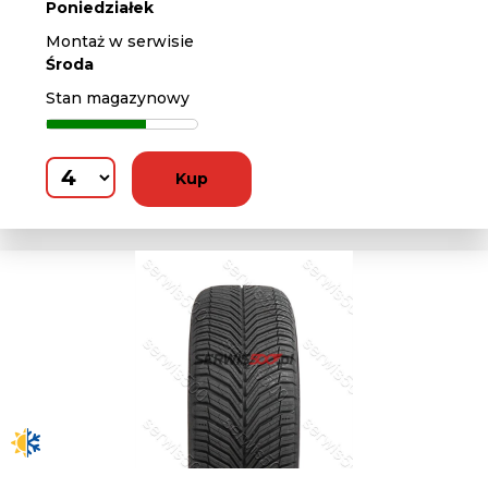
Poniedziałek
Montaż w serwisie
Środa
Stan magazynowy
Kup