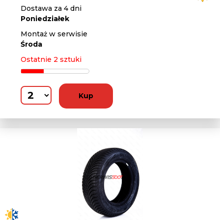
Dostawa za 4 dni
Poniedziałek
Montaż w serwisie
Środa
Ostatnie 2 sztuki
Kup