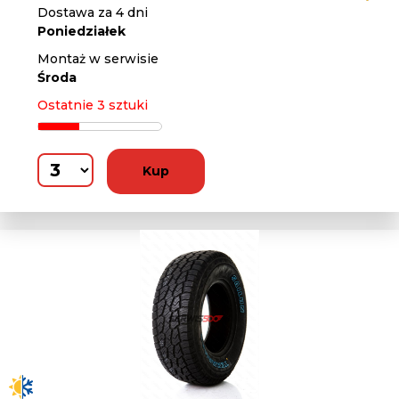
Dostawa za 4 dni
Poniedziałek
Montaż w serwisie
Środa
Ostatnie 3 sztuki
Kup