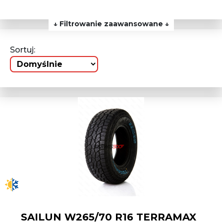
↓ Filtrowanie zaawansowane ↓
Sortuj:
SAILUN W265/70 R16 TERRAMAX